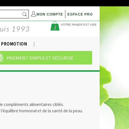
MON COMPTE
ESPACE PRO
VOTRE PANIER EST VIDE
puis 1993
PROMOTION
PAIEMENT SIMPLE ET SÉCURISÉ
 compléments alimentaires ciblés.
l’équilibre hormonal et de la santé de la peau.