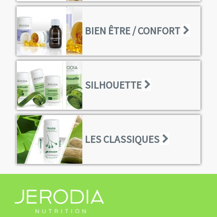
BIEN ÊTRE / CONFORT
SILHOUETTE
LES CLASSIQUES
l