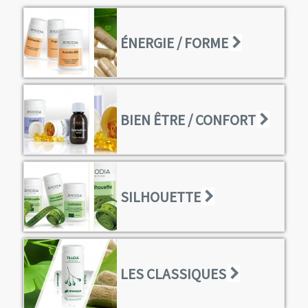
ÉNERGIE / FORME
BIEN ÊTRE / CONFORT
SILHOUETTE
LES CLASSIQUES